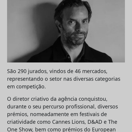
São 290 jurados, vindos de 46 mercados,
representando o setor nas diversas categorias
em competição.
O diretor criativo da agência conquistou,
durante o seu percurso profissional, diversos
prémios, nomeadamente em festivais de
criatividade como Cannes Lions, D&AD e The
One Show, bem como prémios do European