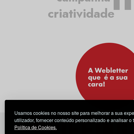
criatividade
Usamos cookies no nosso site para melhorar a sua expe
utilizador, fornecer conteúdo personalizado e analisar o 
Política de Cookies.