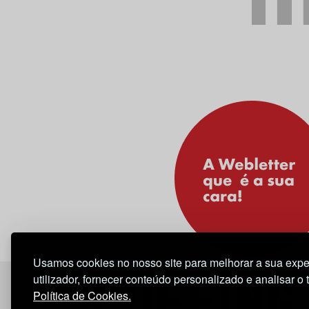
Usamos cookies no nosso site para melhorar a sua expe
utilizador, fornecer conteúdo personalizado e analisar o 
Política de Cookies.