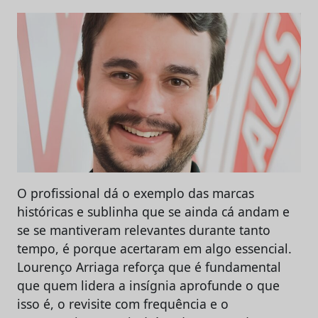
O profissional dá o exemplo das marcas
históricas e sublinha que se ainda cá andam e
se se mantiveram relevantes durante tanto
tempo, é porque acertaram em algo essencial.
Lourenço Arriaga reforça que é fundamental
que quem lidera a insígnia aprofunde o que
isso é, o revisite com frequência e o