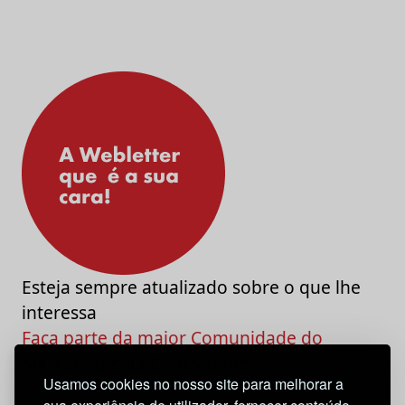
Esteja sempre atualizado sobre o que lhe
interessa
Faça parte da maior Comunidade do
Marketing e da Criatividade
Usamos cookies no nosso site para melhorar a