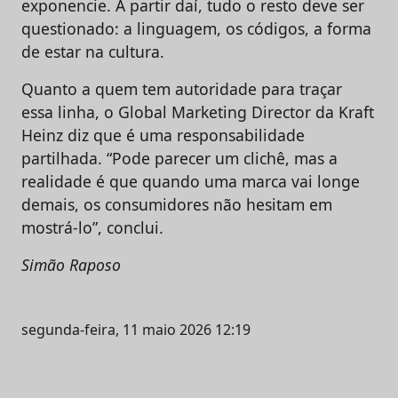
exponencie. A partir daí, tudo o resto deve ser
questionado: a linguagem, os códigos, a forma
de estar na cultura.
Quanto a quem tem autoridade para traçar
essa linha, o Global Marketing Director da Kraft
Heinz diz que é uma responsabilidade
partilhada. “Pode parecer um clichê, mas a
realidade é que quando uma marca vai longe
demais, os consumidores não hesitam em
mostrá-lo”, conclui.
Simão Raposo
segunda-feira, 11 maio 2026 12:19