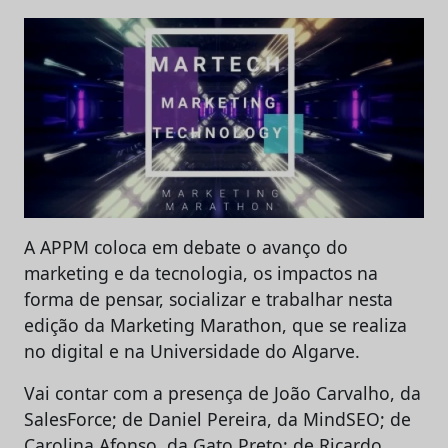
A APPM coloca em debate o avanço do
marketing e da tecnologia, os impactos na
forma de pensar, socializar e trabalhar nesta
edição da Marketing Marathon, que se realiza
no digital e na Universidade do Algarve.
Vai contar com a presença de João Carvalho, da
SalesForce; de Daniel Pereira, da MindSEO; de
Carolina Afonso, da Gato Preto; de Ricardo