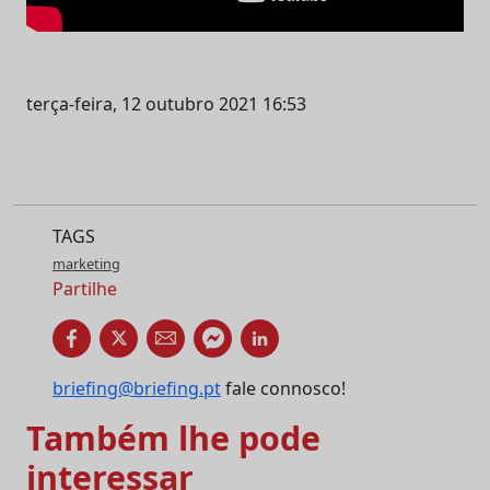
terça-feira, 12 outubro 2021 16:53
TAGS
marketing
Partilhe
briefing@briefing.pt
fale connosco!
Também lhe pode
interessar