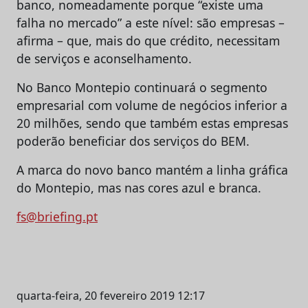
banco, nomeadamente porque “existe uma
falha no mercado” a este nível: são empresas –
afirma – que, mais do que crédito, necessitam
de serviços e aconselhamento.
No Banco Montepio continuará o segmento
empresarial com volume de negócios inferior a
20 milhões, sendo que também estas empresas
poderão beneficiar dos serviços do BEM.
A marca do novo banco mantém a linha gráfica
do Montepio, mas nas cores azul e branca.
fs@briefing.pt
quarta-feira, 20 fevereiro 2019 12:17