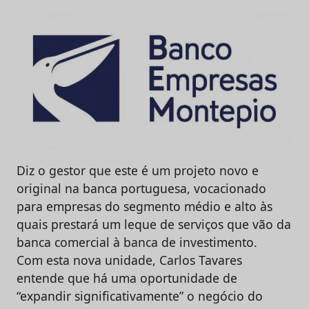
Diz o gestor que este é um projeto novo e
original na banca portuguesa, vocacionado
para empresas do segmento médio e alto às
quais prestará um leque de serviços que vão da
banca comercial à banca de investimento.
Com esta nova unidade, Carlos Tavares
entende que há uma oportunidade de
“expandir significativamente” o negócio do