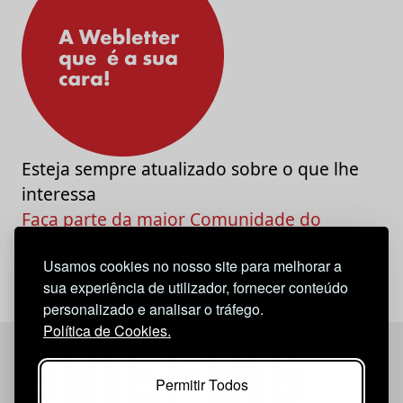
Esteja sempre atualizado sobre o que lhe
interessa
Faça parte da maior Comunidade do
Marketing e da Criatividade
Usamos cookies no nosso site para melhorar a
sua experiência de utilizador, fornecer conteúdo
personalizado e analisar o tráfego.
Política de Cookies.
Permitir Todos