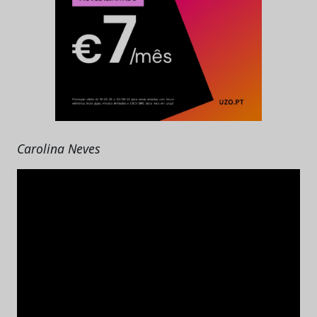
Carolina Neves