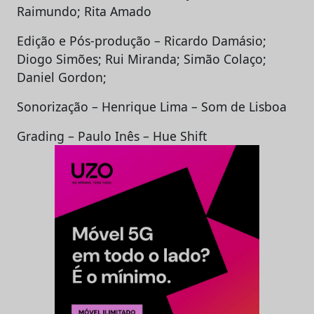
Raimundo; Rita Amado
Edição e Pós-produção – Ricardo Damásio;
Diogo Simões; Rui Miranda; Simão Colaço;
Daniel Gordon;
Sonorização – Henrique Lima – Som de Lisboa
Grading – Paulo Inês – Hue Shift