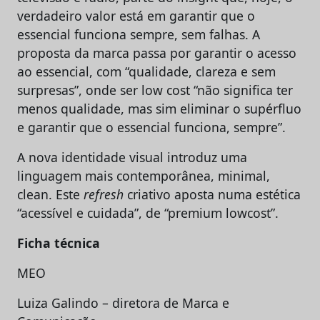
verdadeiro valor está em garantir que o
essencial funciona sempre, sem falhas. A
proposta da marca passa por garantir o acesso
ao essencial, com “qualidade, clareza e sem
surpresas”, onde ser low cost “não significa ter
menos qualidade, mas sim eliminar o supérfluo
e garantir que o essencial funciona, sempre”.
A nova identidade visual introduz uma
linguagem mais contemporânea, minimal,
clean. Este
refresh
criativo aposta numa estética
“acessível e cuidada”, de “premium lowcost”.
Ficha técnica
MEO
Luiza Galindo – diretora de Marca e