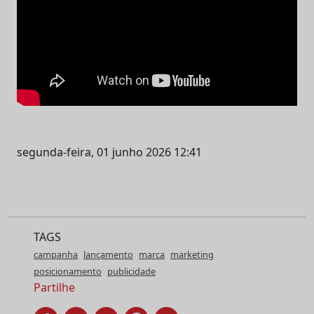
segunda-feira, 01 junho 2026 12:41
TAGS
campanha
lançamento
marca
marketing
posicionamento
publicidade
Partilhe