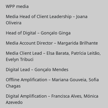
WPP media
Media Head of Client Leadership – Joana
Oliveira
Head of Digital – Gonçalo Ginga
Media Account Director – Margarida Brilhante
Media Client Lead – Elsa Barata, Patrícia Leitão,
Evelyn Tribuci
Digital Lead – Gonçalo Mendes
Offline Amplification – Mariana Gouveia, Sofia
Chagas
Digital Amplification – Francisca Alves, Mónica
Azevedo