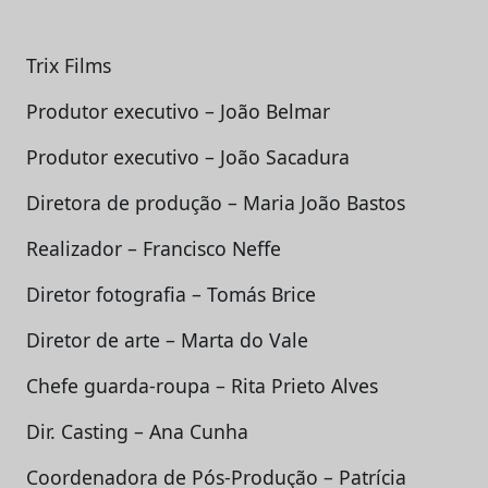
Trix Films
Produtor executivo – João Belmar
Produtor executivo – João Sacadura
Diretora de produção – Maria João Bastos
Realizador – Francisco Neffe
Diretor fotografia – Tomás Brice
Diretor de arte – Marta do Vale
Chefe guarda-roupa – Rita Prieto Alves
Dir. Casting – Ana Cunha
Coordenadora de Pós-Produção – Patrícia