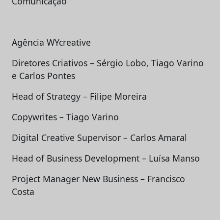
Comunicação
Agência WYcreative
Diretores Criativos – Sérgio Lobo, Tiago Varino
e Carlos Pontes
Head of Strategy – Filipe Moreira
Copywrites – Tiago Varino
Digital Creative Supervisor – Carlos Amaral
Head of Business Development – Luísa Manso
Project Manager New Business – Francisco
Costa