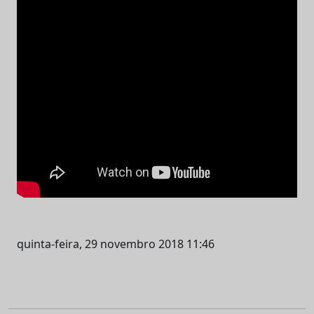
quinta-feira, 29 novembro 2018 11:46