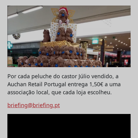
Por cada peluche do castor Júlio vendido, a
Auchan Retail Portugal entrega 1,50€ a uma
associação local, que cada loja escolheu.
briefing@briefing.pt