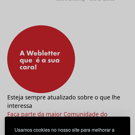
Esteja sempre atualizado sobre o que lhe
interessa
Faça parte da maior Comunidade do
Marketing e da Criatividade
Usamos cookies no nosso site para melhorar a