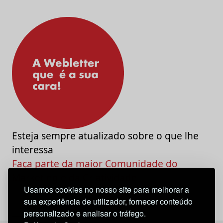
Esteja sempre atualizado sobre o que lhe
interessa
Faça parte da maior Comunidade do
Marketing e da Criatividade
Usamos cookies no nosso site para melhorar a
sua experiência de utilizador, fornecer conteúdo
personalizado e analisar o tráfego.