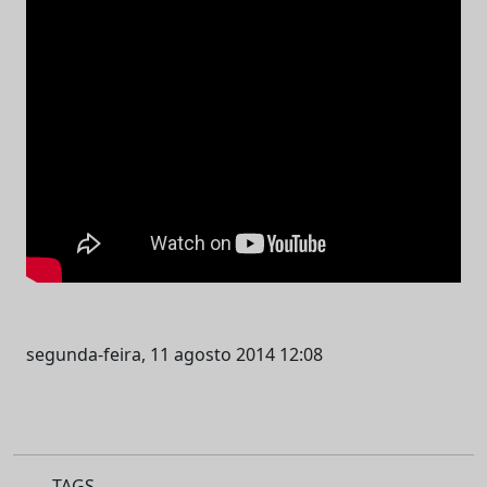
segunda-feira, 11 agosto 2014 12:08
TAGS