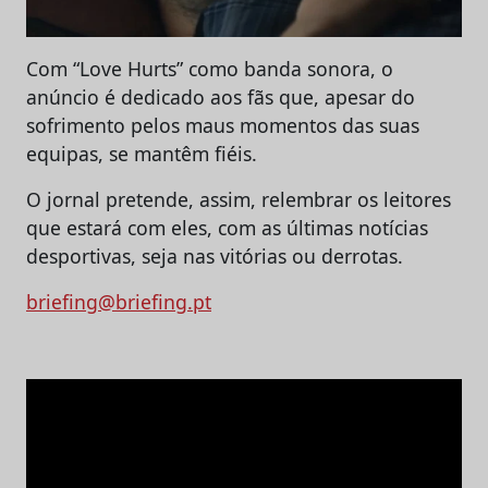
Com “Love Hurts” como banda sonora, o
anúncio é dedicado aos fãs que, apesar do
sofrimento pelos maus momentos das suas
equipas, se mantêm fiéis.
O jornal pretende, assim, relembrar os leitores
que estará com eles, com as últimas notícias
desportivas, seja nas vitórias ou derrotas.
briefing@briefing.pt