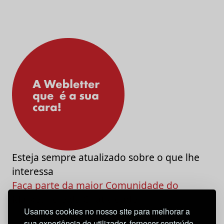
Esteja sempre atualizado sobre o que lhe
interessa
Faça parte da maior Comunidade do
Marketing e da Criatividade
Usamos cookies no nosso site para melhorar a
sua experiência de utilizador, fornecer conteúdo