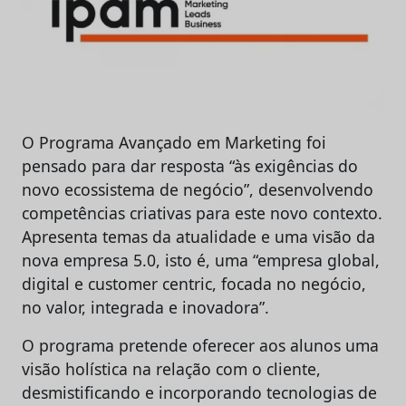
O Programa Avançado em Marketing foi
pensado para dar resposta “às exigências do
novo ecossistema de negócio”, desenvolvendo
competências criativas para este novo contexto.
Apresenta temas da atualidade e uma visão da
nova empresa 5.0, isto é, uma “empresa global,
digital e customer centric, focada no negócio,
no valor, integrada e inovadora”.
O programa pretende oferecer aos alunos uma
visão holística na relação com o cliente,
desmistificando e incorporando tecnologias de