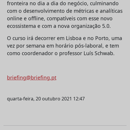
fronteira no dia a dia do negócio, culminando
com o desenvolvimento de métricas e analíticas
online e offline, compatíveis com esse novo
ecossistema e com a nova organização 5.0.
O curso irá decorrer em Lisboa e no Porto, uma
vez por semana em horário pós-laboral, e tem
como coordenador o professor Luís Schwab.
briefing@briefing.pt
quarta-feira, 20 outubro 2021 12:47