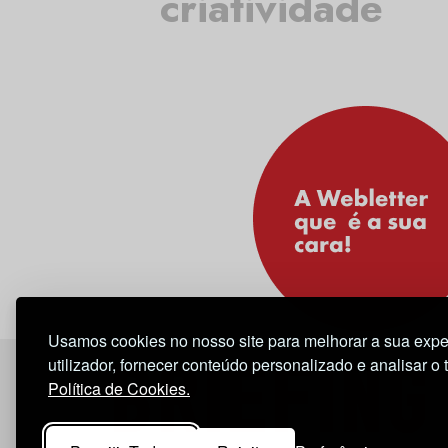
criatividade
Usamos cookies no nosso site para melhorar a sua expe
utilizador, fornecer conteúdo personalizado e analisar o 
Política de Cookies.