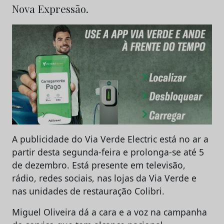
Nova Expressão.
A publicidade do Via Verde Electric está no ar a
partir desta segunda-feira e prolonga-se até 5
de dezembro. Está presente em televisão,
rádio, redes sociais, nas lojas da Via Verde e
nas unidades de restauração Colibri.
Miguel Oliveira dá a cara e a voz na campanha