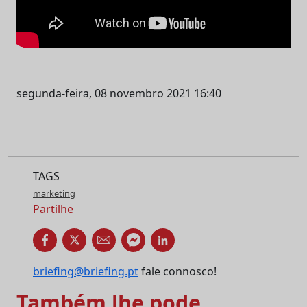
segunda-feira, 08 novembro 2021 16:40
TAGS
marketing
Partilhe
briefing@briefing.pt
fale connosco!
Também lhe pode