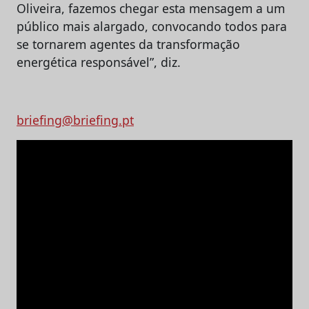
Oliveira, fazemos chegar esta mensagem a um
público mais alargado, convocando todos para
se tornarem agentes da transformação
energética responsável”, diz.
briefing@briefing.pt