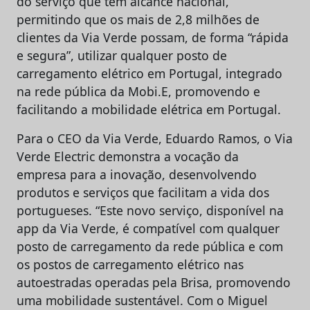
do serviço que tem alcance nacional,
permitindo que os mais de 2,8 milhões de
clientes da Via Verde possam, de forma “rápida
e segura”, utilizar qualquer posto de
carregamento elétrico em Portugal, integrado
na rede pública da Mobi.E, promovendo e
facilitando a mobilidade elétrica em Portugal.
Para o CEO da Via Verde, Eduardo Ramos, o Via
Verde Electric demonstra a vocação da
empresa para a inovação, desenvolvendo
produtos e serviços que facilitam a vida dos
portugueses. “Este novo serviço, disponível na
app da Via Verde, é compatível com qualquer
posto de carregamento da rede pública e com
os postos de carregamento elétrico nas
autoestradas operadas pela Brisa, promovendo
uma mobilidade sustentável. Com o Miguel