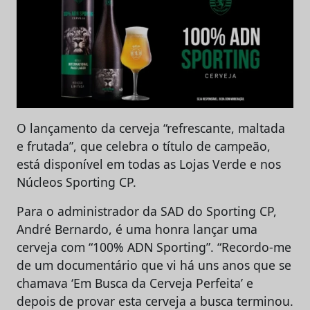
O lançamento da cerveja “refrescante, maltada
e frutada”, que celebra o título de campeão,
está disponível em todas as Lojas Verde e nos
Núcleos Sporting CP.
Para o administrador da SAD do Sporting CP,
André Bernardo, é uma honra lançar uma
cerveja com “100% ADN Sporting”. “Recordo-me
de um documentário que vi há uns anos que se
chamava ‘Em Busca da Cerveja Perfeita’ e
depois de provar esta cerveja a busca terminou.