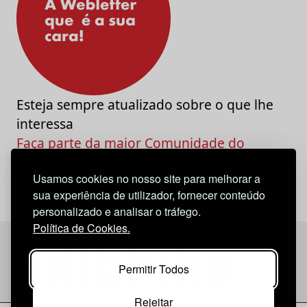
Esteja sempre atualizado sobre o que lhe
interessa
Faça parte da maior Comunidade do
Marketing e da Criatividade
Usamos cookies no nosso site para melhorar a
sua experiência de utilizador, fornecer conteúdo
personalizado e analisar o tráfego.
Política de Cookies.
Permitir Todos
Rejeitar