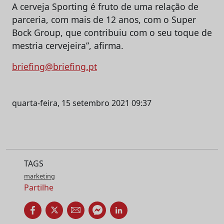
A cerveja Sporting é fruto de uma relação de
parceria, com mais de 12 anos, com o Super
Bock Group, que contribuiu com o seu toque de
mestria cervejeira”, afirma.
briefing@briefing.pt
quarta-feira, 15 setembro 2021 09:37
TAGS
marketing
Partilhe