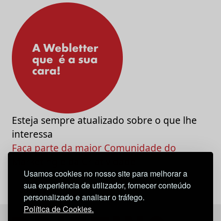
Esteja sempre atualizado sobre o que lhe
interessa
Faça parte da maior Comunidade do
Marketing e da Criatividade
Usamos cookies no nosso site para melhorar a
sua experiência de utilizador, fornecer conteúdo
personalizado e analisar o tráfego.
Política de Cookies.