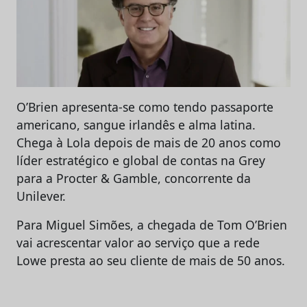
O’Brien apresenta-se como tendo passaporte
americano, sangue irlandês e alma latina.
Chega à Lola depois de mais de 20 anos como
líder estratégico e global de contas na Grey
para a Procter & Gamble, concorrente da
Unilever.
Para Miguel Simões, a chegada de Tom O’Brien
vai acrescentar valor ao serviço que a rede
Lowe presta ao seu cliente de mais de 50 anos.