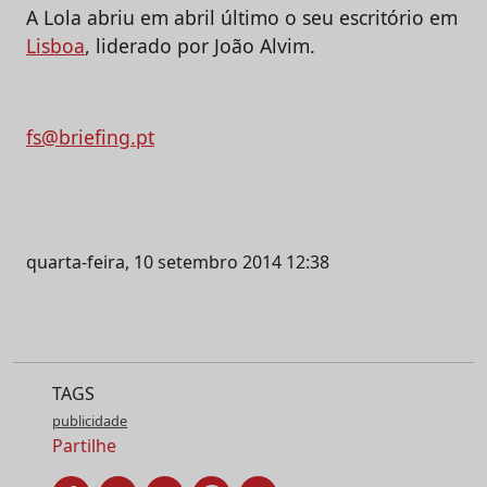
A Lola abriu em abril último o seu escritório em
Lisboa
, liderado por João Alvim.
fs@briefing.pt
quarta-feira, 10 setembro 2014 12:38
TAGS
publicidade
Partilhe