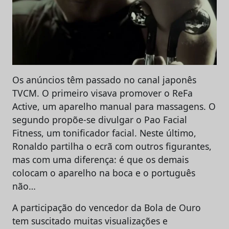
Os anúncios têm passado no canal japonês
TVCM. O primeiro visava promover o ReFa
Active, um aparelho manual para massagens. O
segundo propõe-se divulgar o Pao Facial
Fitness, um tonificador facial. Neste último,
Ronaldo partilha o ecrã com outros figurantes,
mas com uma diferença: é que os demais
colocam o aparelho na boca e o português
não…
A participação do vencedor da Bola de Ouro
tem suscitado muitas visualizações e