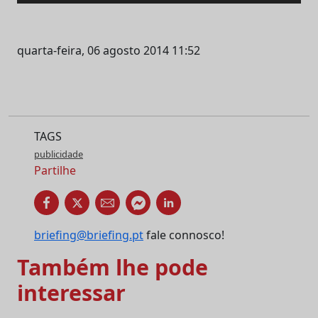
quarta-feira, 06 agosto 2014 11:52
TAGS
publicidade
Partilhe
briefing@briefing.pt
fale connosco!
Também lhe pode
interessar