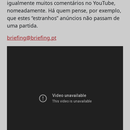
igualmente muitos comentários no YouTube,
nomeadamente. Há quem pense, por exemplo,
que estes “estranhos” anúncios não passam de
uma partida.
briefing@briefing.pt