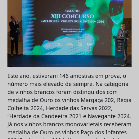
Este ano, estiveram 146 amostras em prova, o
número mais elevado de sempre. Na categoria
de vinhos brancos foram distinguidos com
medalha de Ouro os vinhos Margaça 202, Régia
Colheita 2024, Herdade das Servas 2022,
“Herdade da Candeeira 2021 e Navegante 2024.
Já nos vinhos brancos monovarietais receberam
medalha de Ouro os vinhos Paço dos Infantes