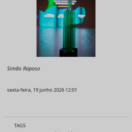
Simão Raposo
sexta-feira, 19 junho 2026 12:01
TAGS