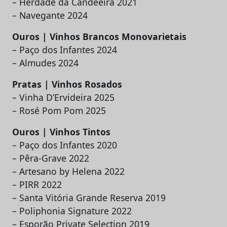
– Herdade da Candeeira 2021
– Navegante 2024
Ouros | Vinhos Brancos Monovarietais
– Paço dos Infantes 2024
– Almudes 2024
Pratas | Vinhos Rosados
– Vinha D’Ervideira 2025
– Rosé Pom Pom 2025
Ouros | Vinhos Tintos
– Paço dos Infantes 2020
– Pêra-Grave 2022
– Artesano by Helena 2022
– PIRR 2022
– Santa Vitória Grande Reserva 2019
– Poliphonia Signature 2022
– Esporão Private Selection 2019