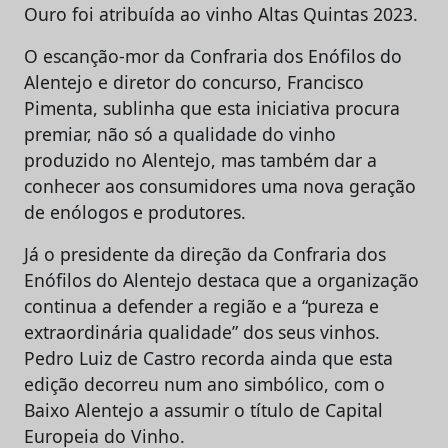
Ouro foi atribuída ao vinho Altas Quintas 2023.
O escanção-mor da Confraria dos Enófilos do
Alentejo e diretor do concurso, Francisco
Pimenta, sublinha que esta iniciativa procura
premiar, não só a qualidade do vinho
produzido no Alentejo, mas também dar a
conhecer aos consumidores uma nova geração
de enólogos e produtores.
Já o presidente da direção da Confraria dos
Enófilos do Alentejo destaca que a organização
continua a defender a região e a “pureza e
extraordinária qualidade” dos seus vinhos.
Pedro Luiz de Castro recorda ainda que esta
edição decorreu num ano simbólico, com o
Baixo Alentejo a assumir o título de Capital
Europeia do Vinho.