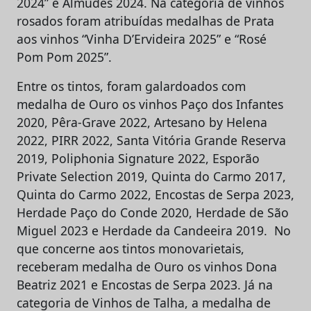
2024” e Almudes 2024. Na categoria de vinhos
rosados foram atribuídas medalhas de Prata
aos vinhos “Vinha D’Ervideira 2025” e “Rosé
Pom Pom 2025”.
Entre os tintos, foram galardoados com
medalha de Ouro os vinhos Paço dos Infantes
2020, Pêra-Grave 2022, Artesano by Helena
2022, PIRR 2022, Santa Vitória Grande Reserva
2019, Poliphonia Signature 2022, Esporão
Private Selection 2019, Quinta do Carmo 2017,
Quinta do Carmo 2022, Encostas de Serpa 2023,
Herdade Paço do Conde 2020, Herdade de São
Miguel 2023 e Herdade da Candeeira 2019. No
que concerne aos tintos monovarietais,
receberam medalha de Ouro os vinhos Dona
Beatriz 2021 e Encostas de Serpa 2023. Já na
categoria de Vinhos de Talha, a medalha de