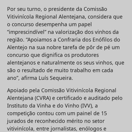
Por seu turno, o presidente da Comissão
Vitivinícola Regional Alentejana, considera que
o concurso desempenha um papel
“imprescindível” na valorização dos vinhos da
região. “Apoiamos a Confraria dos Enófilos do
Alentejo na sua nobre tarefa de pôr de pé um
concurso que dignifica os produtores
alentejanos e naturalmente os seus vinhos, que
são o resultado de muito trabalho em cada
ano”, afirma Luís Sequeira.
Apoiado pela Comissão Vitivinícola Regional
Alentejana (CVRA) e certificado e auditado pelo
Instituto da Vinha e do Vinho (IVV), a
competição contou com um painel de 15
jurados de reconhecido mérito no setor
vitivinícola, entre jornalistas, enólogos e