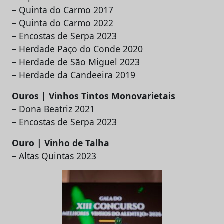
– Quinta do Carmo 2017
– Quinta do Carmo 2022
– Encostas de Serpa 2023
– Herdade Paço do Conde 2020
– Herdade de São Miguel 2023
– Herdade da Candeeira 2019
Ouros | Vinhos Tintos Monovarietais
– Dona Beatriz 2021
– Encostas de Serpa 2023
Ouro | Vinho de Talha
– Altas Quintas 2023