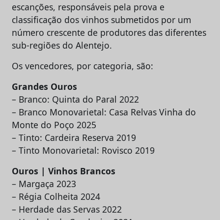
escanções, responsáveis pela prova e
classificação dos vinhos submetidos por um
número crescente de produtores das diferentes
sub-regiões do Alentejo.
Os vencedores, por categoria, são:
Grandes Ouros
– Branco: Quinta do Paral 2022
– Branco Monovarietal: Casa Relvas Vinha do
Monte do Poço 2025
– Tinto: Cardeira Reserva 2019
– Tinto Monovarietal: Rovisco 2019
Ouros | Vinhos Brancos
– Margaça 2023
– Régia Colheita 2024
– Herdade das Servas 2022