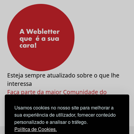
Esteja sempre atualizado sobre o que lhe
interessa
Faça parte da maior Comunidade do
Marketing e da Criatividade
Usamos cookies no nosso site para melhorar a
sua experiência de utilizador, fornecer conteúdo
personalizado e analisar o tráfego.
Política de Cookies.