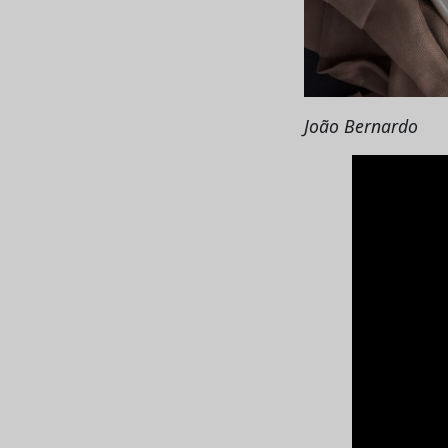
João Bernardo