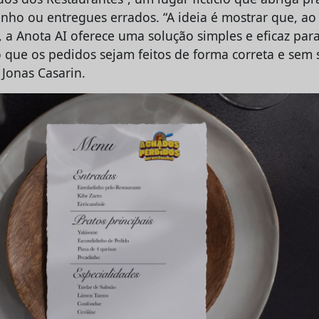
nho ou entregues errados. “A ideia é mostrar que, ao 
, a Anota AI oferece uma solução simples e eficaz para
 que os pedidos sejam feitos de forma correta e sem s
 Jonas Casarin.