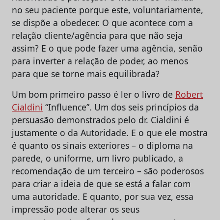
no seu paciente porque este, voluntariamente,
se dispõe a obedecer. O que acontece com a
relação cliente/agência para que não seja
assim? E o que pode fazer uma agência, senão
para inverter a relação de poder, ao menos
para que se torne mais equilibrada?
Um bom primeiro passo é ler o livro de
Robert
Cialdini
“Influence”. Um dos seis princípios da
persuasão demonstrados pelo dr. Cialdini é
justamente o da Autoridade. E o que ele mostra
é quanto os sinais exteriores – o diploma na
parede, o uniforme, um livro publicado, a
recomendação de um terceiro – são poderosos
para criar a ideia de que se está a falar com
uma autoridade. E quanto, por sua vez, essa
impressão pode alterar os seus