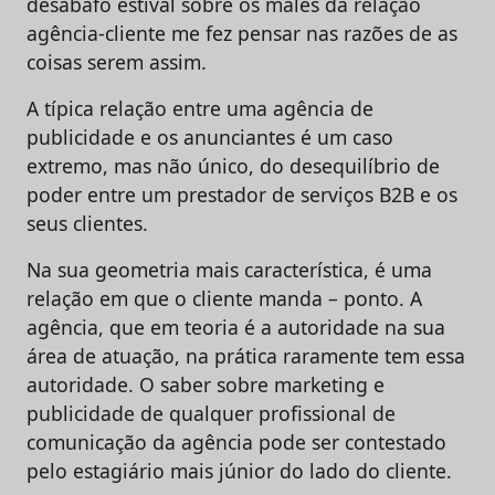
desabafo estival sobre os males da relação
agência-cliente me fez pensar nas razões de as
coisas serem assim.
A típica relação entre uma agência de
publicidade e os anunciantes é um caso
extremo, mas não único, do desequilíbrio de
poder entre um prestador de serviços B2B e os
seus clientes.
Na sua geometria mais característica, é uma
relação em que o cliente manda – ponto. A
agência, que em teoria é a autoridade na sua
área de atuação, na prática raramente tem essa
autoridade. O saber sobre marketing e
publicidade de qualquer profissional de
comunicação da agência pode ser contestado
pelo estagiário mais júnior do lado do cliente.