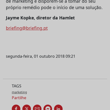
de marketing e disporem-se a tomar do seu
próprio remédio pode o início de uma solução.
Jayme Kopke, diretor da Hamlet
briefing@briefing.pt
segunda-feira, 01 outubro 2018 09:21
TAGS
marketing
Partilhe