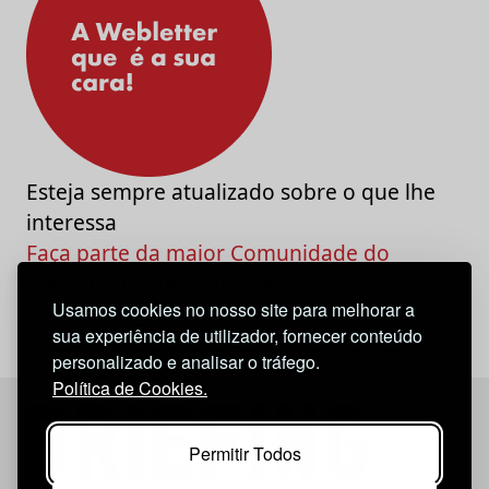
Esteja sempre atualizado sobre o que lhe
interessa
Faça parte da maior Comunidade do
Marketing e da Criatividade
Usamos cookies no nosso site para melhorar a
sua experiência de utilizador, fornecer conteúdo
personalizado e analisar o tráfego.
Política de Cookies.
Permitir Todos