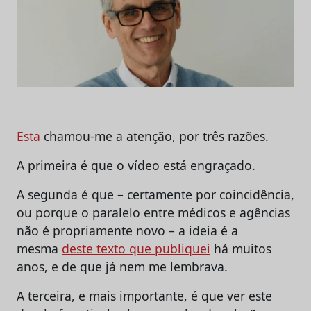
Esta
chamou-me a atenção, por três razões.
A primeira é que o vídeo está engraçado.
A segunda é que – certamente por coincidência,
ou porque o paralelo entre médicos e agências
não é propriamente novo – a ideia é a
mesma
deste texto que publiquei
há muitos
anos, e de que já nem me lembrava.
A terceira, e mais importante, é que ver este