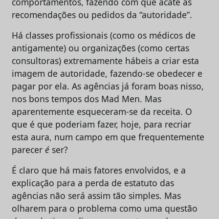
comportamentos, fazendo com que acate as
recomendações ou pedidos da “autoridade”.
Há classes profissionais (como os médicos de
antigamente) ou organizações (como certas
consultoras) extremamente hábeis a criar esta
imagem de autoridade, fazendo-se obedecer e
pagar por ela. As agências já foram boas nisso,
nos bons tempos dos Mad Men. Mas
aparentemente esqueceram-se da receita. O
que é que poderiam fazer, hoje, para recriar
esta aura, num campo em que frequentemente
parecer
é
ser?
É claro que há mais fatores envolvidos, e a
explicação para a perda de estatuto das
agências não será assim tão simples. Mas
olharem para o problema como uma questão