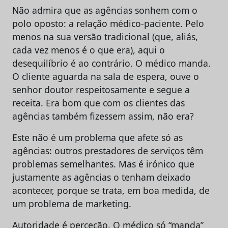
Não admira que as agências sonhem com o
polo oposto: a relação médico-paciente. Pelo
menos na sua versão tradicional (que, aliás,
cada vez menos é o que era), aqui o
desequilíbrio é ao contrário. O médico manda.
O cliente aguarda na sala de espera, ouve o
senhor doutor respeitosamente e segue a
receita. Era bom que com os clientes das
agências também fizessem assim, não era?
Este não é um problema que afete só as
agências: outros prestadores de serviços têm
problemas semelhantes. Mas é irónico que
justamente as agências o tenham deixado
acontecer, porque se trata, em boa medida, de
um problema de marketing.
Autoridade é perceção. O médico só “manda”