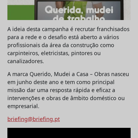
A ideia desta campanha é recrutar franchisados
para a rede e o desafio está aberto a vários
profissionais da área da construção como
carpinteiros, eletricistas, pintores ou
canalizadores.
A marca Querido, Mudei a Casa – Obras nasceu
em junho deste ano e tem como principal
missão dar uma resposta rápida e eficaz a
intervenções e obras de âmbito doméstico ou
empresarial.
briefing@briefing.pt