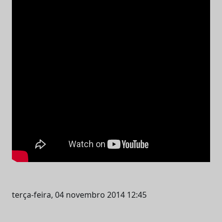
terça-feira, 04 novembro 2014 12:45