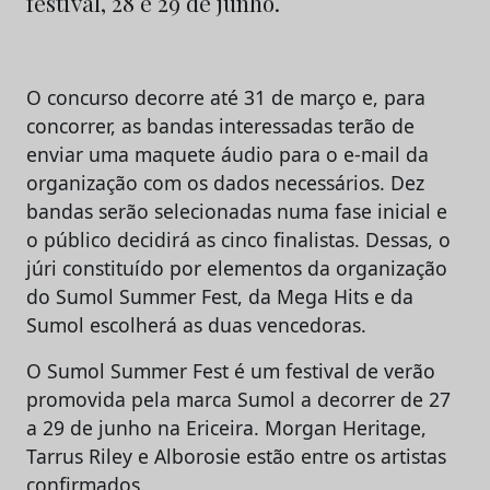
festival, 28 e 29 de junho.
O concurso decorre até 31 de março e, para
concorrer, as bandas interessadas terão de
enviar uma maquete áudio para o e-mail da
organização com os dados necessários. Dez
bandas serão selecionadas numa fase inicial e
o público decidirá as cinco finalistas. Dessas, o
júri constituído por elementos da organização
do Sumol Summer Fest, da Mega Hits e da
Sumol escolherá as duas vencedoras.
O Sumol Summer Fest é um festival de verão
promovida pela marca Sumol a decorrer de 27
a 29 de junho na Ericeira. Morgan Heritage,
Tarrus Riley e Alborosie estão entre os artistas
confirmados.