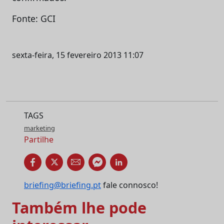
Fonte: GCI
sexta-feira, 15 fevereiro 2013 11:07
TAGS
marketing
Partilhe
briefing@briefing.pt
fale connosco!
Também lhe pode