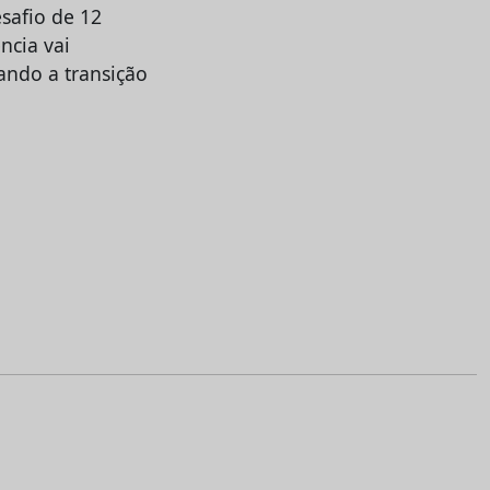
safio de 12
ncia vai
ando a transição