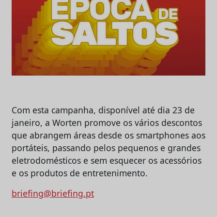
Com esta campanha, disponível até dia 23 de
janeiro, a Worten promove os vários descontos
que abrangem áreas desde os smartphones aos
portáteis, passando pelos pequenos e grandes
eletrodomésticos e sem esquecer os acessórios
e os produtos de entretenimento.
briefing@briefing.pt