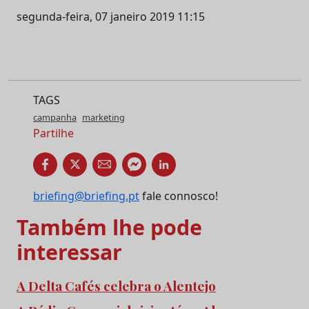
segunda-feira, 07 janeiro 2019 11:15
TAGS
campanha
marketing
Partilhe
briefing@briefing.pt
fale connosco!
Também lhe pode
interessar
A Delta Cafés celebra o Alentejo