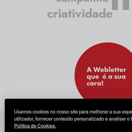
criatividade
Usamos cookies no nosso site para melhorar a sua expe
utilizador, fornecer conteúdo personalizado e analisar o 
Política de Cookies.