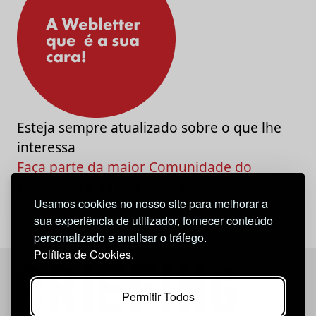
Esteja sempre atualizado sobre o que lhe
interessa
Faça parte da maior Comunidade do
Marketing e da Criatividade
Usamos cookies no nosso site para melhorar a
sua experiência de utilizador, fornecer conteúdo
personalizado e analisar o tráfego.
Política de Cookies.
Permitir Todos