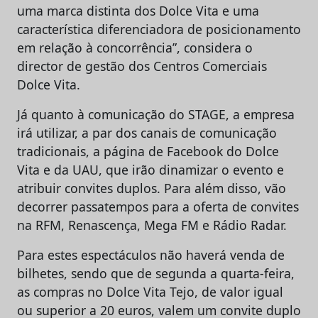
uma marca distinta dos Dolce Vita e uma
característica diferenciadora de posicionamento
em relação à concorrência”, considera o
director de gestão dos Centros Comerciais
Dolce Vita.
Já quanto à comunicação do STAGE, a empresa
irá utilizar, a par dos canais de comunicação
tradicionais, a página de Facebook do Dolce
Vita e da UAU, que irão dinamizar o evento e
atribuir convites duplos. Para além disso, vão
decorrer passatempos para a oferta de convites
na RFM, Renascença, Mega FM e Rádio Radar.
Para estes espectáculos não haverá venda de
bilhetes, sendo que de segunda a quarta-feira,
as compras no Dolce Vita Tejo, de valor igual
ou superior a 20 euros, valem um convite duplo