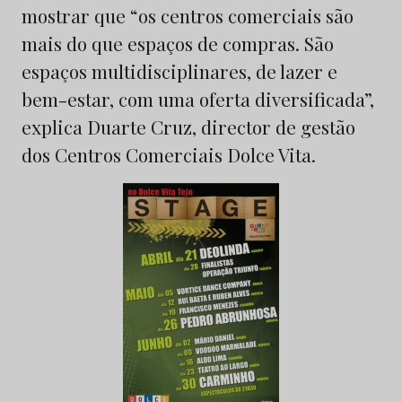
mostrar que “os centros comerciais são
mais do que espaços de compras. São
espaços multidisciplinares, de lazer e
bem-estar, com uma oferta diversificada”,
explica Duarte Cruz, director de gestão
dos Centros Comerciais Dolce Vita.