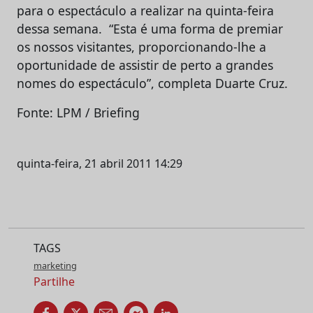
para o espectáculo a realizar na quinta-feira
dessa semana. “Esta é uma forma de premiar
os nossos visitantes, proporcionando-lhe a
oportunidade de assistir de perto a grandes
nomes do espectáculo”, completa Duarte Cruz.
Fonte: LPM / Briefing
quinta-feira, 21 abril 2011 14:29
TAGS
marketing
Partilhe