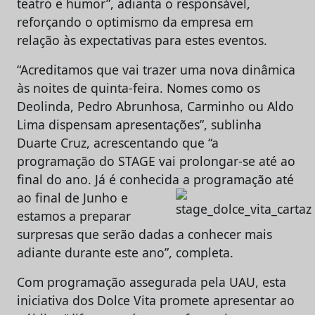
teatro e humor”, adianta o responsável,
reforçando o optimismo da empresa em
relação às expectativas para estes eventos.
“Acreditamos que vai trazer uma nova dinâmica
às noites de quinta-feira. Nomes como os
Deolinda, Pedro Abrunhosa, Carminho ou Aldo
Lima dispensam apresentações”, sublinha
Duarte Cruz, acrescentando que “a
programação do STAGE vai prolongar-se até ao
final do ano. Já é conhecida a
programação até
ao final de Junho e
estamos a preparar
surpresas que serão dadas a conhecer mais
adiante durante este ano”, completa.
Com programação assegurada pela UAU, esta
iniciativa dos Dolce Vita promete apresentar ao