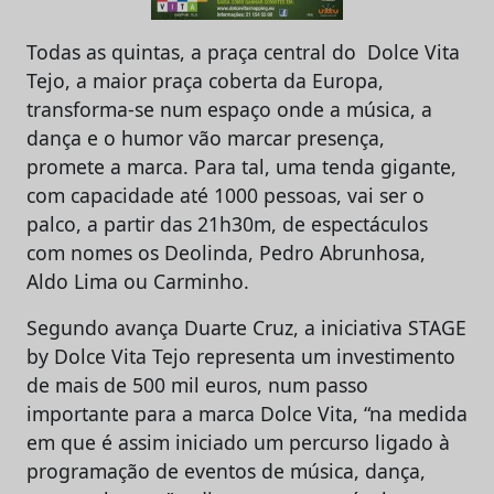
Todas as quintas, a praça central do Dolce Vita
Tejo, a maior praça coberta da Europa,
transforma-se num espaço onde a música, a
dança e o humor vão marcar presença,
promete a marca. Para tal, uma tenda gigante,
com capacidade até 1000 pessoas, vai ser o
palco, a partir das 21h30m, de espectáculos
com nomes os Deolinda, Pedro Abrunhosa,
Aldo Lima ou Carminho.
Segundo avança Duarte Cruz, a iniciativa STAGE
by Dolce Vita Tejo representa um investimento
de mais de 500 mil euros, num passo
importante para a marca Dolce Vita, “na medida
em que é assim iniciado um percurso ligado à
programação de eventos de música, dança,