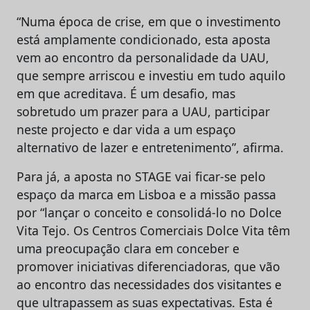
“Numa época de crise, em que o investimento
está amplamente condicionado, esta aposta
vem ao encontro da personalidade da UAU,
que sempre arriscou e investiu em tudo aquilo
em que acreditava. É um desafio, mas
sobretudo um prazer para a UAU, participar
neste projecto e dar vida a um espaço
alternativo de lazer e entretenimento”, afirma.
Para já, a aposta no STAGE vai ficar-se pelo
espaço da marca em Lisboa e a missão passa
por “lançar o conceito e consolidá-lo no Dolce
Vita Tejo. Os Centros Comerciais Dolce Vita têm
uma preocupação clara em conceber e
promover iniciativas diferenciadoras, que vão
ao encontro das necessidades dos visitantes e
que ultrapassem as suas expectativas. Esta é