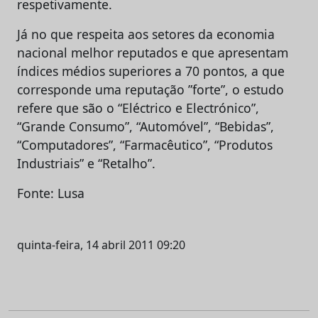
respetivamente.
Já no que respeita aos setores da economia
nacional melhor reputados e que apresentam
índices médios superiores a 70 pontos, a que
corresponde uma reputação ”forte”, o estudo
refere que são o “Eléctrico e Electrónico”,
“Grande Consumo”, “Automóvel”, “Bebidas”,
“Computadores”, “Farmacêutico”, “Produtos
Industriais” e “Retalho”.
Fonte: Lusa
quinta-feira, 14 abril 2011 09:20