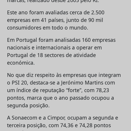
Este ano foram avaliadas cerca de 2.500
empresas em 41 países, junto de 90 mil
consumidores em todo o mundo.
Em Portugal foram analisadas 160 empresas
nacionais e internacionais a operar em
Portugal de 18 sectores de atividade
económica.
No que diz respeito às empresas que integram
o PSI 20, destaca-se a Jerónimo Martins com
um índice de reputação “forte”, com 78,23
pontos, marca que o ano passado ocupou a
segunda posição.
A Sonaecom e a Cimpor, ocupam a segunda e
terceira posição, com 74,36 e 74,28 pontos