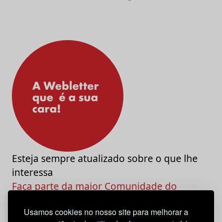
Esteja sempre atualizado sobre o que lhe
interessa
Faça parte da maior Comunidade do
Marketing e da Criatividade
Usamos cookies no nosso site para melhorar a