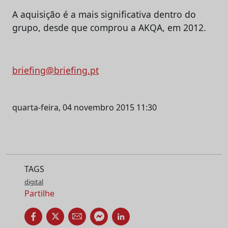
A aquisição é a mais significativa dentro do
grupo, desde que comprou a AKQA, em 2012.
briefing@briefing.pt
quarta-feira, 04 novembro 2015 11:30
TAGS
digital
Partilhe