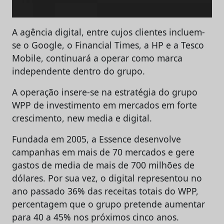
A agência digital, entre cujos clientes incluem-
se o Google, o Financial Times, a HP e a Tesco
Mobile, continuará a operar como marca
independente dentro do grupo.
A operação insere-se na estratégia do grupo
WPP de investimento em mercados em forte
crescimento, new media e digital.
Fundada em 2005, a Essence desenvolve
campanhas em mais de 70 mercados e gere
gastos de media de mais de 700 milhões de
dólares. Por sua vez, o digital representou no
ano passado 36% das receitas totais do WPP,
percentagem que o grupo pretende aumentar
para 40 a 45% nos próximos cinco anos.