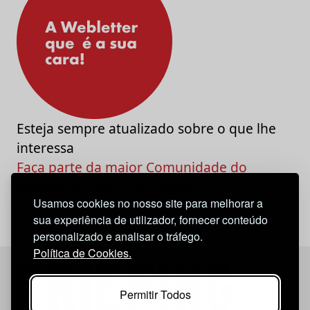
Esteja sempre atualizado sobre o que lhe
interessa
Faça parte da maior Comunidade do
Marketing e da Criatividade
Usamos cookies no nosso site para melhorar a
sua experiência de utilizador, fornecer conteúdo
personalizado e analisar o tráfego.
Política de Cookies.
Permitir Todos