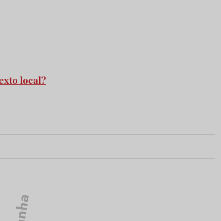
exto local?