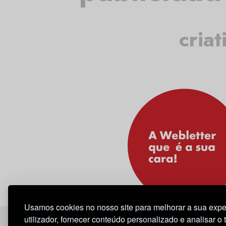
criat
Usamos cookies no nosso site para melhorar a sua expe
utilizador, fornecer conteúdo personalizado e analisar o 