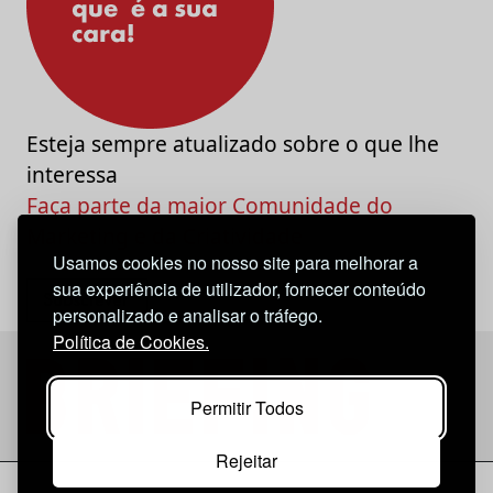
Esteja sempre atualizado sobre o que lhe
interessa
Faça parte da maior Comunidade do
Marketing e da Criatividade
Usamos cookies no nosso site para melhorar a
sua experiência de utilizador, fornecer conteúdo
personalizado e analisar o tráfego.
Política de Cookies.
Permitir Todos
Rejeitar