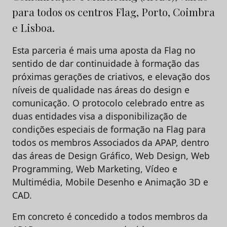
para todos os centros Flag, Porto, Coimbra
e Lisboa.
Esta parceria é mais uma aposta da Flag no
sentido de dar continuidade à formação das
próximas gerações de criativos, e elevação dos
níveis de qualidade nas áreas do design e
comunicação. O protocolo celebrado entre as
duas entidades visa a disponibilização de
condições especiais de formação na Flag para
todos os membros Associados da APAP, dentro
das áreas de Design Gráfico, Web Design, Web
Programming, Web Marketing, Vídeo e
Multimédia, Mobile Desenho e Animação 3D e
CAD.
Em concreto é concedido a todos membros da