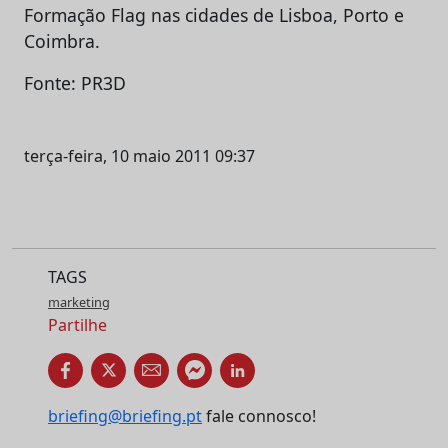
Formação Flag nas cidades de Lisboa, Porto e
Coimbra.
Fonte: PR3D
terça-feira, 10 maio 2011 09:37
TAGS
marketing
Partilhe
briefing@briefing.pt
fale connosco!