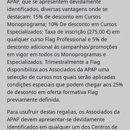
APAP, que se apresentem devidamente
identificados, diversas vantagens onde se
destacam: 15% de desconto em Cursos
Monoprograma; 10% De desconto em Cursos
Especializados; Taxa de inscrição (275,00 €) em
qualquer curso Flag Professional e 5% de
desconto adicional às campanhas/promoções
em vigor em todos os Monoprogramas e
Especializados. Trimestralmente a Flag
disponibiliza aos Associados da APAP uma
selecção de cursos nos quais serão aplicadas
condições especiais que podem chegar aos 25%
de desconto em oferta formativa Flag
previamente definida.
Para usufruir destas regalias, os Associados da
APAP devem apresentar-se devidamente
identificados em qualquer um dos Centros de