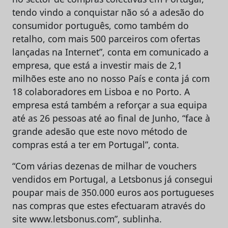
tendo vindo a conquistar não só a adesão do
consumidor português, como também do
retalho, com mais 500 parceiros com ofertas
lançadas na Internet”, conta em comunicado a
empresa, que está a investir mais de 2,1
milhões este ano no nosso País e conta já com
18 colaboradores em Lisboa e no Porto. A
empresa está também a reforçar a sua equipa
até as 26 pessoas até ao final de Junho, “face à
grande adesão que este novo método de
compras está a ter em Portugal”, conta.
“Com várias dezenas de milhar de vouchers
vendidos em Portugal, a Letsbonus já consegui
poupar mais de 350.000 euros aos portugueses
nas compras que estes efectuaram através do
site www.letsbonus.com”, sublinha.