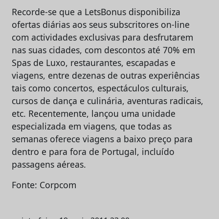
Recorde-se que a LetsBonus disponibiliza
ofertas diárias aos seus subscritores on-line
com actividades exclusivas para desfrutarem
nas suas cidades, com descontos até 70% em
Spas de Luxo, restaurantes, escapadas e
viagens, entre dezenas de outras experiências
tais como concertos, espectáculos culturais,
cursos de dança e culinária, aventuras radicais,
etc. Recentemente, lançou uma unidade
especializada em viagens, que todas as
semanas oferece viagens a baixo preço para
dentro e para fora de Portugal, incluído
passagens aéreas.
Fonte: Corpcom