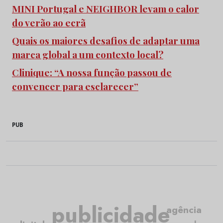
MINI Portugal e NEIGHBOR levam o calor
do verão ao ecrã
Quais os maiores desafios de adaptar uma
marca global a um contexto local?
Clinique: “A nossa função passou de
convencer para esclarecer”
PUB
publicidade
agência