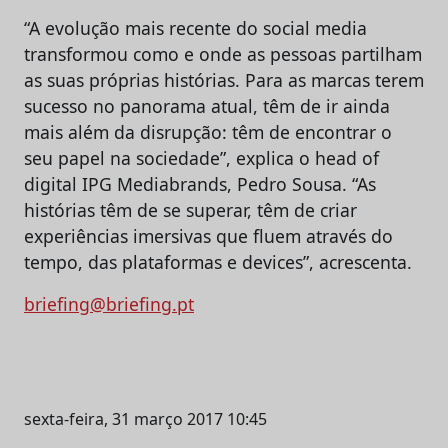
“A evolução mais recente do social media
transformou como e onde as pessoas partilham
as suas próprias histórias. Para as marcas terem
sucesso no panorama atual, têm de ir ainda
mais além da disrupção: têm de encontrar o
seu papel na sociedade”, explica o head of
digital IPG Mediabrands, Pedro Sousa. “As
histórias têm de se superar, têm de criar
experiências imersivas que fluem através do
tempo, das plataformas e devices”, acrescenta.
briefing@briefing.pt
sexta-feira, 31 março 2017 10:45