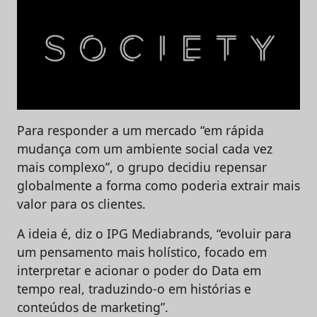
Para responder a um mercado “em rápida
mudança com um ambiente social cada vez
mais complexo”, o grupo decidiu repensar
globalmente a forma como poderia extrair mais
valor para os clientes.
A ideia é, diz o IPG Mediabrands, “evoluir para
um pensamento mais holístico, focado em
interpretar e acionar o poder do Data em
tempo real, traduzindo-o em histórias e
conteúdos de marketing”.