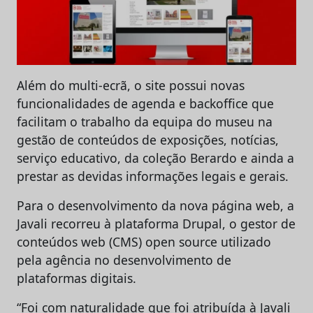
Além do multi-ecrã, o site possui novas
funcionalidades de agenda e backoffice que
facilitam o trabalho da equipa do museu na
gestão de conteúdos de exposições, notícias,
serviço educativo, da coleção Berardo e ainda a
prestar as devidas informações legais e gerais.
Para o desenvolvimento da nova página web, a
Javali recorreu à plataforma Drupal, o gestor de
conteúdos web (CMS) open source utilizado
pela agência no desenvolvimento de
plataformas digitais.
“Foi com naturalidade que foi atribuída à Javali