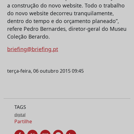
a construção do novo website. Todo o trabalho
do novo website decorreu tranquilamente,
dentro do tempo e do orçamento planeado”,
refere Pedro Bernardes, diretor-geral do Museu
Coleção Berardo.
briefing@briefing.pt
terça-feira, 06 outubro 2015 09:45
TAGS
digital
Partilhe