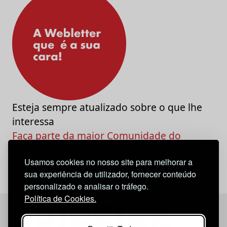
Esteja sempre atualizado sobre o que lhe
interessa
Faça parte da maior Comunidade do
Marketing e da Criatividade
Usamos cookies no nosso site para melhorar a
sua experiência de utilizador, fornecer conteúdo
personalizado e analisar o tráfego.
Política de Cookies.