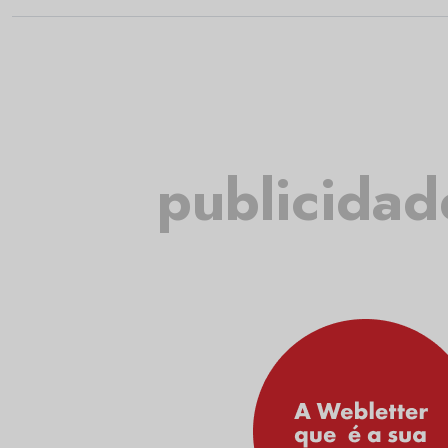
publicidad