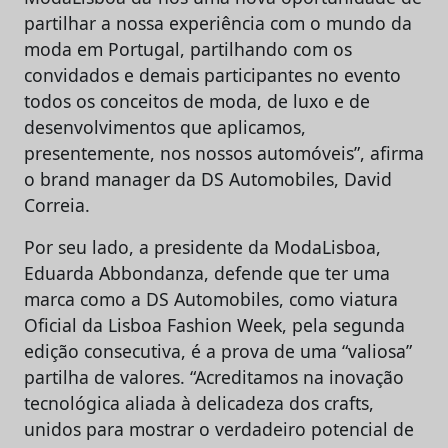
partilhar a nossa experiência com o mundo da
moda em Portugal, partilhando com os
convidados e demais participantes no evento
todos os conceitos de moda, de luxo e de
desenvolvimentos que aplicamos,
presentemente, nos nossos automóveis”, afirma
o brand manager da DS Automobiles, David
Correia.
Por seu lado, a presidente da ModaLisboa,
Eduarda Abbondanza, defende que ter uma
marca como a DS Automobiles, como viatura
Oficial da Lisboa Fashion Week, pela segunda
edição consecutiva, é a prova de uma “valiosa”
partilha de valores. “Acreditamos na inovação
tecnológica aliada à delicadeza dos crafts,
unidos para mostrar o verdadeiro potencial de