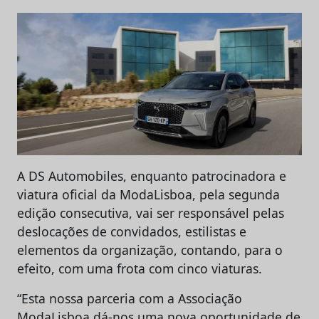
A DS Automobiles, enquanto patrocinadora e
viatura oficial da ModaLisboa, pela segunda
edição consecutiva, vai ser responsável pelas
deslocações de convidados, estilistas e
elementos da organização, contando, para o
efeito, com uma frota com cinco viaturas.
“Esta nossa parceria com a Associação
ModaLisboa dá-nos uma nova oportunidade de