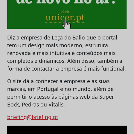
Diz a empresa de Leça do Balio que o portal
tem um design mais moderno, estrutura
renovada e mais intuitiva e conteúdos mais
completos e dinâmicos. Além disso, também a
forma de contactar a empresa é mais funcional.
O site dá a conhecer a empresa e as suas
marcas, em Portugal e no mundo, além de
permitir o acesso às páginas web da Super
Bock, Pedras ou Vitalis.
briefing@briefing.pt