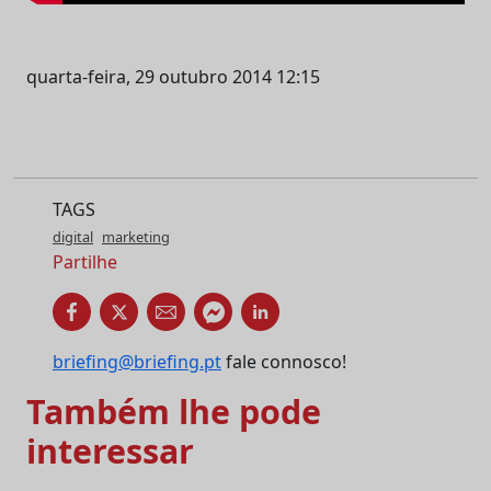
quarta-feira, 29 outubro 2014 12:15
TAGS
digital
marketing
Partilhe
briefing@briefing.pt
fale connosco!
Também lhe pode
interessar