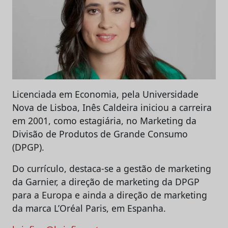
Licenciada em Economia, pela Universidade
Nova de Lisboa, Inês Caldeira iniciou a carreira
em 2001, como estagiária, no Marketing da
Divisão de Produtos de Grande Consumo
(DPGP).
Do currículo, destaca-se a gestão de marketing
da Garnier, a direção de marketing da DPGP
para a Europa e ainda a direção de marketing
da marca L’Oréal Paris, em Espanha.