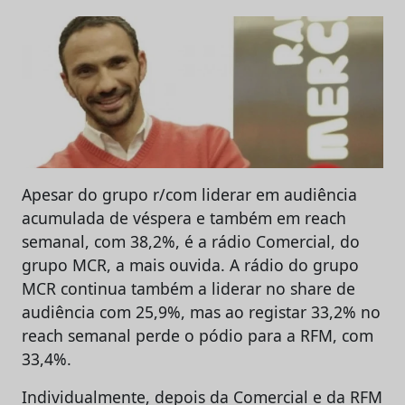
Apesar do grupo r/com liderar em audiência
acumulada de véspera e também em reach
semanal, com 38,2%, é a rádio Comercial, do
grupo MCR, a mais ouvida. A rádio do grupo
MCR continua também a liderar no share de
audiência com 25,9%, mas ao registar 33,2% no
reach semanal perde o pódio para a RFM, com
33,4%.
Individualmente, depois da Comercial e da RFM