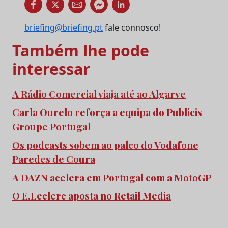
briefing@briefing.pt
fale connosco!
Também lhe pode
interessar
A Rádio Comercial viaja até ao Algarve
Carla Ourelo reforça a equipa do Publicis
Groupe Portugal
Os podcasts sobem ao palco do Vodafone
Paredes de Coura
A DAZN acelera em Portugal com a MotoGP
O E.Leclerc aposta no Retail Media