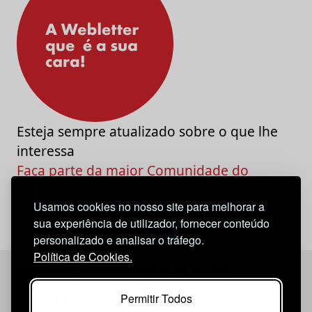
Esteja sempre atualizado sobre o que lhe
interessa
Faça parte da maior Comunidade do
Marketing e da Criatividade
Usamos cookies no nosso site para melhorar a
sua experiência de utilizador, fornecer conteúdo
personalizado e analisar o tráfego.
Política de Cookies.
Permitir Todos