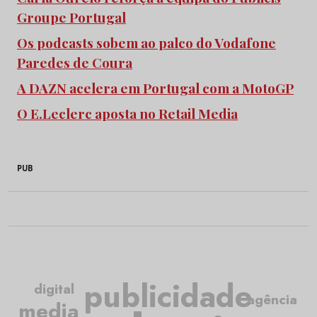
Groupe Portugal
Os podcasts sobem ao palco do Vodafone
Paredes de Coura
A DAZN acelera em Portugal com a MotoGP
O E.Leclerc aposta no Retail Media
PUB
publicidade
digital
agência
media