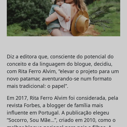
Diz a editora que, consciente do potencial do
conceito e da linguagem do blogue, decidiu,
com Rita Ferro Alvim, “elevar o projeto para um
novo patamar, aventurando-se num formato
mais tradicional: o papel”.
Em 2017, Rita Ferro Alvim foi considerada, pela
revista Forbes, a blogger de família mais
influente em Portugal. A publicação elegeu
“Socorro, Sou Mãe…”, criado em 2010, como o