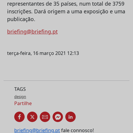
representantes de 35 países, num total de 3759
inscrições. Dará origem a uma exposição e uma
publicação.
briefing@briefing.pt
terça-feira, 16 março 2021 12:13
TAGS
design
Partilhe
briefing@briefing.pt
fale connosco!