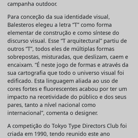
campanha outdoor.
Para conceção da sua identidade visual,
Balesteros elegeu a letra “T” como forma
elementar de construção e como síntese do
discurso visual. Esse “T arquitectural” partiu de
outros “T”, todos eles de múltiplas formas
sobrepostas, misturadas, que deslizam, caem e
encaixam. “É neste jogo de formas e através da
sua cartografia que todo o universo visual foi
edificado. Esta linguagem aliada ao uso de
cores fortes e fluorescentes acabou por ter um
impacto na recetividade do público e dos seus
pares, tanto a nível nacional como
internacional”, comenta o designer.
A competição do Tokyo Type Directors Club foi
criada em 1990, tendo reunido este ano