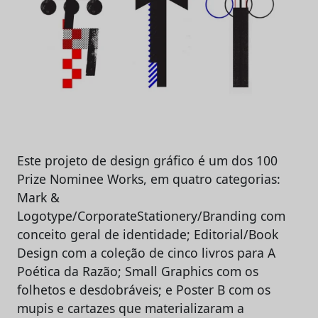
Este projeto de design gráfico é um dos 100
Prize Nominee Works, em quatro categorias:
Mark &
Logotype/CorporateStationery/Branding com
conceito geral de identidade; Editorial/Book
Design com a coleção de cinco livros para A
Poética da Razão; Small Graphics com os
folhetos e desdobráveis; e Poster B com os
mupis e cartazes que materializaram a