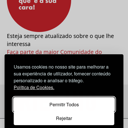
Esteja sempre atualizado sobre o que lhe
interessa
Faça parte da maior Comunidade do
Marketing e da Criatividade
Usamos cookies no nosso site para melhorar a
sua experiência de utilizador, fornecer conteúdo
personalizado e analisar o tráfego.
Política de Cookies.
Permitir Todos
Rejeitar