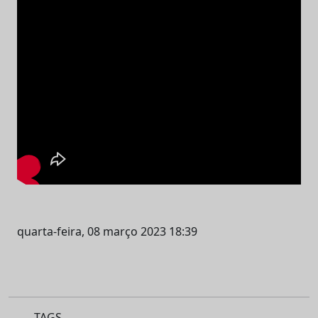
quarta-feira, 08 março 2023 18:39
TAGS