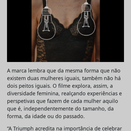
A marca lembra que da mesma forma que não
existem duas mulheres iguais, também não há
dois peitos iguais. O filme explora, assim, a
diversidade feminina, realçando experiências e
perspetivas que fazem de cada mulher aquilo
que é, independentemente do tamanho, da
forma, da idade ou do passado.
“A Triumph acredita na importância de celebrar