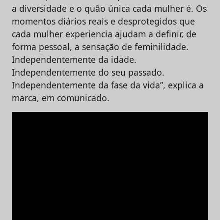
a diversidade e o quão única cada mulher é. Os
momentos diários reais e desprotegidos que
cada mulher experiencia ajudam a definir, de
forma pessoal, a sensação de feminilidade.
Independentemente da idade.
Independentemente do seu passado.
Independentemente da fase da vida”, explica a
marca, em comunicado.