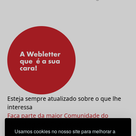
Esteja sempre atualizado sobre o que lhe
interessa
Faça parte da maior Comunidade do
Marketing e da Criatividade
Usamos cookies no nosso site para melhorar a