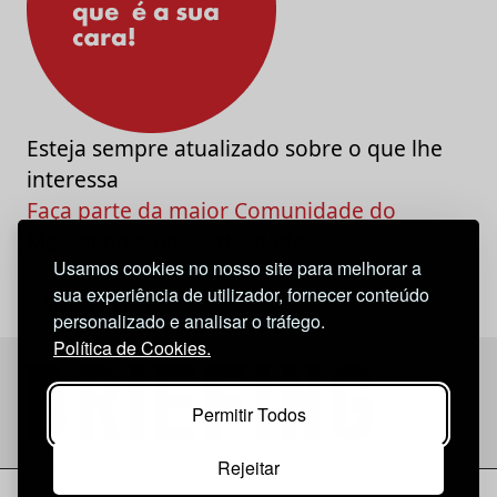
Esteja sempre atualizado sobre o que lhe
interessa
Faça parte da maior Comunidade do
Marketing e da Criatividade
Usamos cookies no nosso site para melhorar a
sua experiência de utilizador, fornecer conteúdo
personalizado e analisar o tráfego.
Política de Cookies.
Permitir Todos
Rejeitar