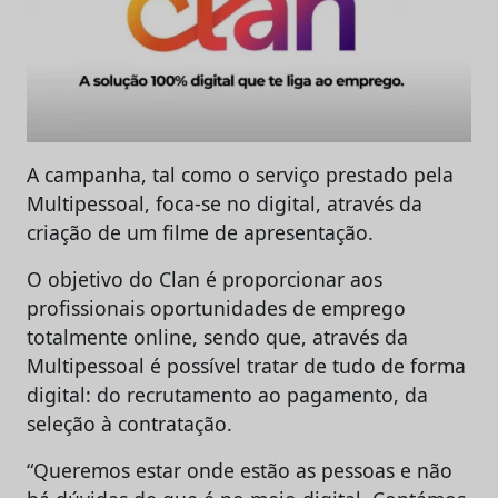
A campanha, tal como o serviço prestado pela
Multipessoal, foca-se no digital, através da
criação de um filme de apresentação.
O objetivo do Clan é proporcionar aos
profissionais oportunidades de emprego
totalmente online, sendo que, através da
Multipessoal é possível tratar de tudo de forma
digital: do recrutamento ao pagamento, da
seleção à contratação.
“Queremos estar onde estão as pessoas e não