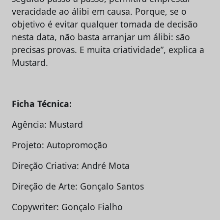
veracidade ao álibi em causa. Porque, se o
objetivo é evitar qualquer tomada de decisão
nesta data, não basta arranjar um álibi: são
precisas provas. E muita criatividade”, explica a
Mustard.
Ficha Técnica:
Agência: Mustard
Projeto: Autopromoção
Direção Criativa: André Mota
Direção de Arte: Gonçalo Santos
Copywriter: Gonçalo Fialho