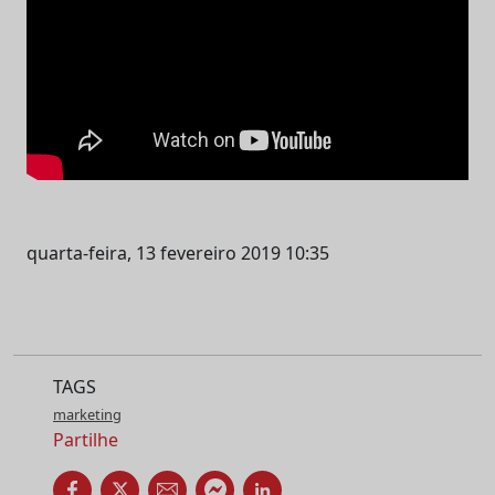
quarta-feira, 13 fevereiro 2019 10:35
TAGS
marketing
Partilhe