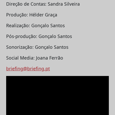
Direção de Contas: Sandra Silveira
Produção: Hélder Graça
Realização: Gonçalo Santos
Pós-produção: Gonçalo Santos
Sonorização: Gonçalo Santos
Social Media: Joana Ferrão
briefing@briefing.pt