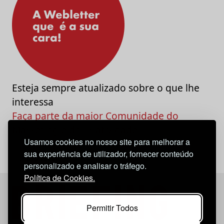
Esteja sempre atualizado sobre o que lhe
interessa
Faça parte da maior Comunidade do
Marketing e da Criatividade
Usamos cookies no nosso site para melhorar a
sua experiência de utilizador, fornecer conteúdo
personalizado e analisar o tráfego.
Política de Cookies.
Permitir Todos