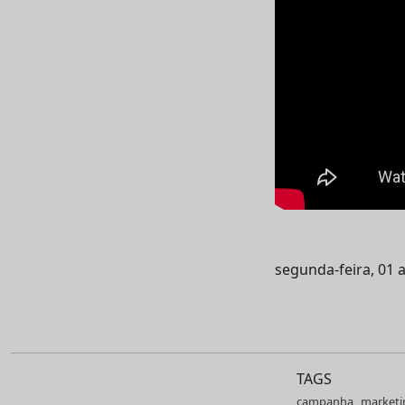
segunda-feira, 01 a
TAGS
campanha
marketi