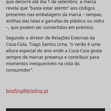
que decorre até dia 1 de setembro, a marca
revela que “basta estar atento” aos códigos
presentes nas embalagens da marca – tampas,
anilhas das latas e garrafas de plástico ou vidro
–, que podem ser convertidos em prémios.
Segundo o diretor de Relações Externas da
Coca-Cola, Tiago Santos Lima, “o verão é uma
altura especial do ano onde a Coca-Cola gosta
sempre de marcar presença e contribuir para
momentos inesquecíveis na vida do
consumidor”.
briefing@briefing.pt