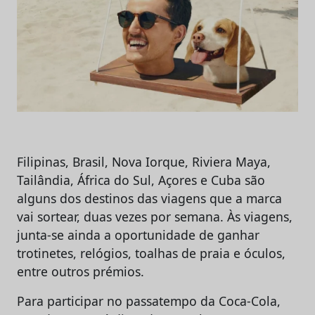
Filipinas, Brasil, Nova Iorque, Riviera Maya,
Tailândia, África do Sul, Açores e Cuba são
alguns dos destinos das viagens que a marca
vai sortear, duas vezes por semana. Às viagens,
junta-se ainda a oportunidade de ganhar
trotinetes, relógios, toalhas de praia e óculos,
entre outros prémios.
Para participar no passatempo da Coca-Cola,