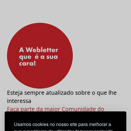
Esteja sempre atualizado sobre o que lhe
interessa
Faça parte da maior Comunidade do
Marketing e da Criatividade
Usamos cookies no nosso site para melhorar a