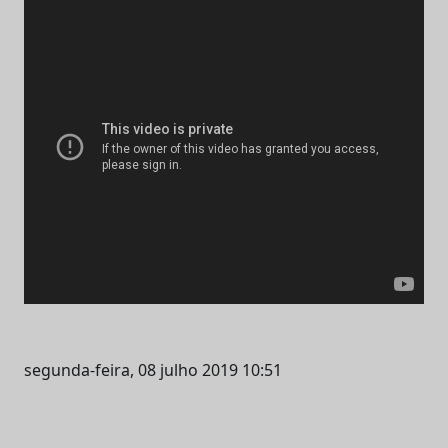
segunda-feira, 08 julho 2019 10:51