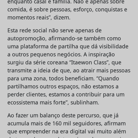
enquanto casal e família. Não é apenas sobre
comida, é sobre pessoas, esforço, conquistas e
momentos reais”, dizem.
Esta rede social não serve apenas de
autopromoção, afirmando-se também como
uma plataforma de partilha que dá visibilidade
a outros pequenos negócios. A inspiração
surgiu da série coreana “Itaewon Class”, que
transmite a ideia de que, ao atrair mais pessoas
para uma zona, todos beneficiam. “Quando
partilhamos outros espaços, não estamos a
perder clientes, estamos a contribuir para um
ecossistema mais forte”, sublinham.
Ao fazer um balanço deste percurso, que já
acumula mais de 160 mil seguidores, afirmam
que empreender na era digital vai muito além