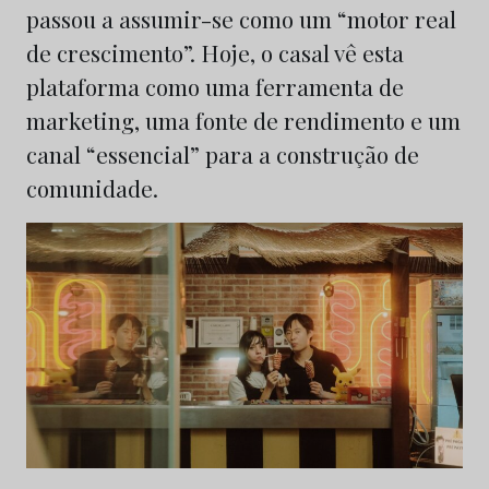
passou a assumir-se como um “motor real
de crescimento”. Hoje, o casal vê esta
plataforma como uma ferramenta de
marketing, uma fonte de rendimento e um
canal “essencial” para a construção de
comunidade.