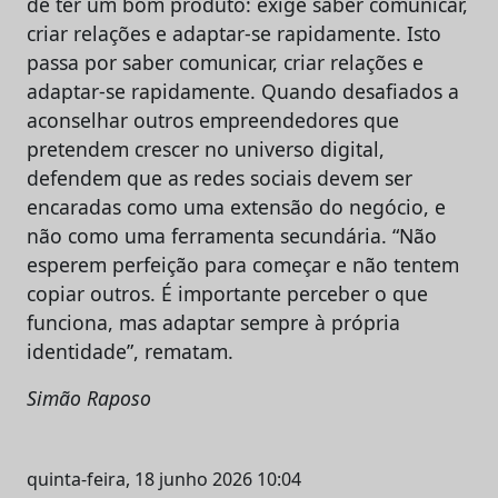
de ter um bom produto: exige saber comunicar,
criar relações e adaptar-se rapidamente. Isto
passa por saber comunicar, criar relações e
adaptar-se rapidamente. Quando desafiados a
aconselhar outros empreendedores que
pretendem crescer no universo digital,
defendem que as redes sociais devem ser
encaradas como uma extensão do negócio, e
não como uma ferramenta secundária. “Não
esperem perfeição para começar e não tentem
copiar outros. É importante perceber o que
funciona, mas adaptar sempre à própria
identidade”, rematam.
Simão Raposo
quinta-feira, 18 junho 2026 10:04