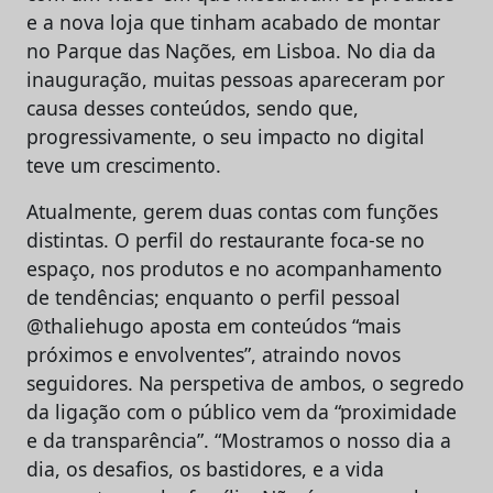
e a nova loja que tinham acabado de montar
no Parque das Nações, em Lisboa. No dia da
inauguração, muitas pessoas apareceram por
causa desses conteúdos, sendo que,
progressivamente, o seu impacto no digital
teve um crescimento.
Atualmente, gerem duas contas com funções
distintas. O perfil do restaurante foca-se no
espaço, nos produtos e no acompanhamento
de tendências; enquanto o perfil pessoal
@thaliehugo aposta em conteúdos “mais
próximos e envolventes”, atraindo novos
seguidores. Na perspetiva de ambos, o segredo
da ligação com o público vem da “proximidade
e da transparência”. “Mostramos o nosso dia a
dia, os desafios, os bastidores, e a vida