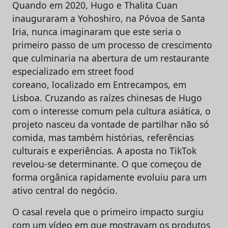
Quando em 2020, Hugo e Thalita Cuan
inauguraram a Yohoshiro, na Póvoa de Santa
Iria, nunca imaginaram que este seria o
primeiro passo de um processo de crescimento
que culminaria na abertura de um restaurante
especializado em street food
coreano, localizado em Entrecampos, em
Lisboa. Cruzando as raízes chinesas de Hugo
com o interesse comum pela cultura asiática, o
projeto nasceu da vontade de partilhar não só
comida, mas também histórias, referências
culturais e experiências. A aposta no TikTok
revelou-se determinante. O que começou de
forma orgânica rapidamente evoluiu para um
ativo central do negócio.
O casal revela que o primeiro impacto surgiu
com um vídeo em que mostravam os produtos