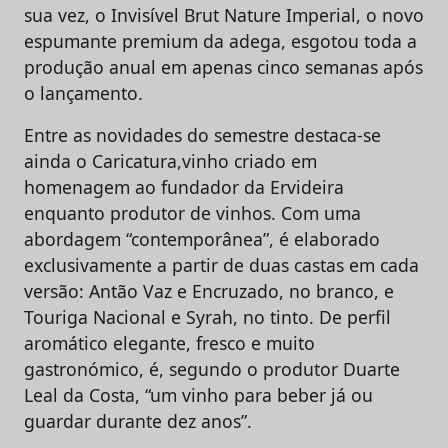
sua vez, o Invisível Brut Nature Imperial, o novo
espumante premium da adega, esgotou toda a
produção anual em apenas cinco semanas após
o lançamento.
Entre as novidades do semestre destaca-se
ainda o Caricatura,vinho criado em
homenagem ao fundador da Ervideira
enquanto produtor de vinhos. Com uma
abordagem “contemporânea”, é elaborado
exclusivamente a partir de duas castas em cada
versão: Antão Vaz e Encruzado, no branco, e
Touriga Nacional e Syrah, no tinto. De perfil
aromático elegante, fresco e muito
gastronómico, é, segundo o produtor Duarte
Leal da Costa, “um vinho para beber já ou
guardar durante dez anos”.