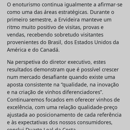
O enoturismo continua igualmente a afirmar-se
como uma das áreas estratégicas. Durante o
primeiro semestre, a Ervideira manteve um
ritmo muito positivo de visitas, provas e
vendas, recebendo sobretudo visitantes
provenientes do Brasil, dos Estados Unidos da
América e do Canadá.
Na perspetiva do diretor executivo, estes
resultados demonstram que é possível crescer
num mercado desafiante quando existe uma
aposta consistente na “qualidade, na inovação
e na criação de vinhos diferenciadores”.
Continuaremos focados em oferecer vinhos de
excelência, com uma relação qualidade-preço
ajustada ao posicionamento de cada referência
e às expectativas dos nossos consumidores,
conclui Duarte Leal da Costa.