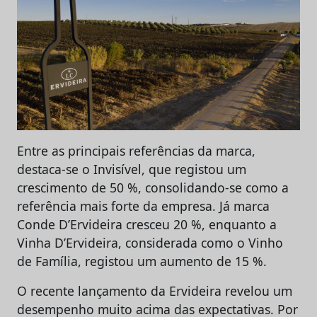
Entre as principais referências da marca,
destaca-se o Invisível, que registou um
crescimento de 50 %, consolidando-se como a
referência mais forte da empresa. Já marca
Conde D’Ervideira cresceu 20 %, enquanto a
Vinha D’Ervideira, considerada como o Vinho
de Família, registou um aumento de 15 %.
O recente lançamento da Ervideira revelou um
desempenho muito acima das expectativas. Por