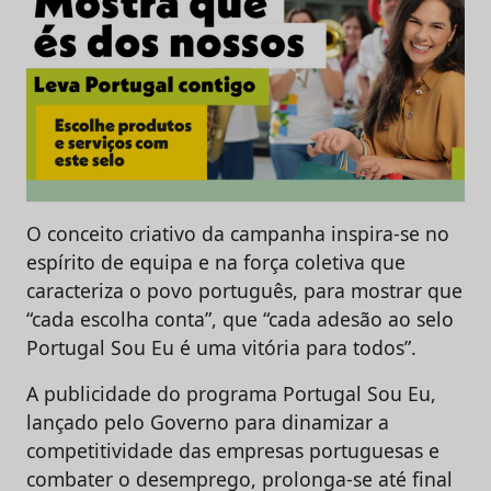
O conceito criativo da campanha inspira-se no
espírito de equipa e na força coletiva que
caracteriza o povo português, para mostrar que
“cada escolha conta”, que “cada adesão ao selo
Portugal Sou Eu é uma vitória para todos”.
A publicidade do programa Portugal Sou Eu,
lançado pelo Governo para dinamizar a
competitividade das empresas portuguesas e
combater o desemprego, prolonga-se até final