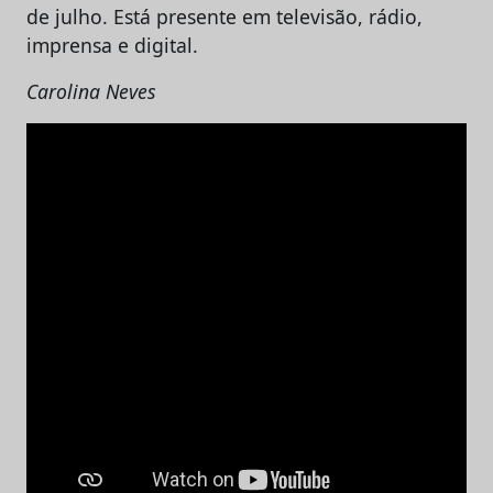
de julho. Está presente em televisão, rádio,
imprensa e digital.
Carolina Neves