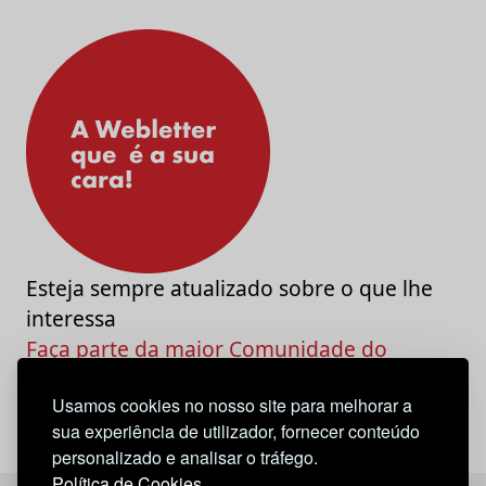
Esteja sempre atualizado sobre o que lhe
interessa
Faça parte da maior Comunidade do
Marketing e da Criatividade
Usamos cookies no nosso site para melhorar a
sua experiência de utilizador, fornecer conteúdo
personalizado e analisar o tráfego.
Política de Cookies.