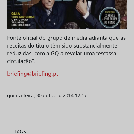
Fonte oficial do grupo de media adianta que as
receitas do título têm sido substancialmente
reduzidas, com a GQ a revelar uma “escassa
circulação”.
briefing@briefing.pt
quinta-feira, 30 outubro 2014 12:17
TAGS