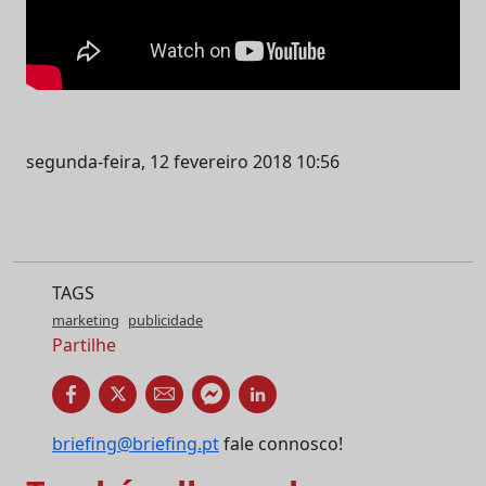
segunda-feira, 12 fevereiro 2018 10:56
TAGS
marketing
publicidade
Partilhe
briefing@briefing.pt
fale connosco!