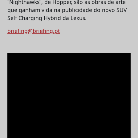
“Nighthawks”, de Hopper, são as obras de arte
que ganham vida na publicidade do novo SUV
Self Charging Hybrid da Lexus.
briefing@briefing.pt