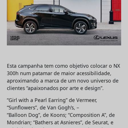
Esta campanha tem como objetivo colocar o NX
300h num patamar de maior acessibilidade,
aproximando a marca de um novo universo de
clientes “apaixonados por arte e design”.
“Girl with a Pearl Earring” de Vermeer,
“Sunflowers”, de Van Gogh’s, –
“Balloon Dog”, de Koons; “Composition A”, de
Mondrian; “Bathers at Asnieres”, de Seurat, e