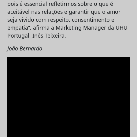
pois é essencial refletirmos sobre o que é
aceitável nas relações e garantir que o amor
seja vivido com respeito, consentimento e
empatia”, afirma a Marketing Manager da UHU
Portugal, Inês Teixeira.
João Bernardo