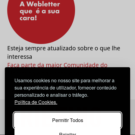
Esteja sempre atualizado sobre o que lhe
interessa
Faça parte da maior Comunidade do
Marketing e da Criatividade
Usamos cookies no nosso site para melhorar a
sua experiência de utilizador, fornecer conteúdo
personalizado e analisar o tráfego.
Política de Cookies.
Permitir Todos
Rejeitar