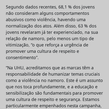
Segundo dados recentes, 68,1 % dos jovens
não consideram alguns comportamentos
abusivos como violência, havendo uma
normalização dos atos. Além disso, 63 % dos
jovens revelaram já ter experienciado, na sua
relação de namoro, pelo menos um tipo de
vitimização, “o que reforça a urgência de
promover uma cultura de respeito e
consentimento”.
“Na UHU, acreditamos que as marcas têm a
responsabilidade de humanizar temas cruciais
como a violência no namoro. Este é um assunto
que nos toca profundamente, e a educação e
sensibilização são fundamentais para promover
uma cultura de respeito e segurança. Estamos
particularmente empenhados nesta campanha,