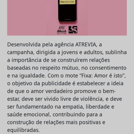
Desenvolvida pela agência ATREVIA, a
campanha, dirigida a jovens e adultos, sublinha
a importância de se construírem relações
baseadas no respeito mútuo, no consentimento
e na igualdade. Com o mote “Fixa: Amor é isto”,
o objetivo da publicidade é estabelecer a ideia
de que o amor verdadeiro promove o bem-
estar, deve ser vivido livre de violência, e deve
ser fundamentado na empatia, liberdade e
saúde emocional, contribuindo para a
construção de relações mais positivas e
equilibradas.