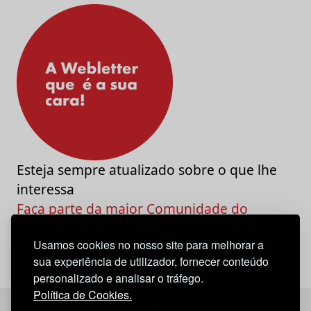
Esteja sempre atualizado sobre o que lhe
interessa
Faça parte da maior Comunidade do
Marketing e da Criatividade
Usamos cookies no nosso site para melhorar a
sua experiência de utilizador, fornecer conteúdo
personalizado e analisar o tráfego.
Política de Cookies.