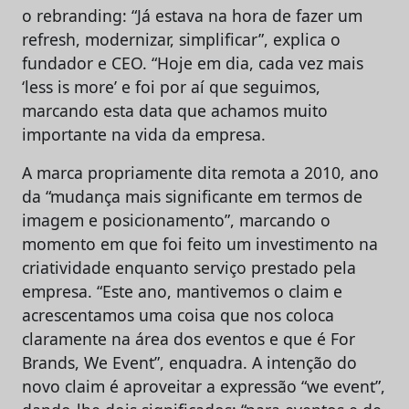
o rebranding: “Já estava na hora de fazer um
refresh, modernizar, simplificar”, explica o
fundador e CEO. “Hoje em dia, cada vez mais
‘less is more’ e foi por aí que seguimos,
marcando esta data que achamos muito
importante na vida da empresa.
A marca propriamente dita remota a 2010, ano
da “mudança mais significante em termos de
imagem e posicionamento”, marcando o
momento em que foi feito um investimento na
criatividade enquanto serviço prestado pela
empresa. “Este ano, mantivemos o claim e
acrescentamos uma coisa que nos coloca
claramente na área dos eventos e que é For
Brands, We Event”, enquadra. A intenção do
novo claim é aproveitar a expressão “we event”,