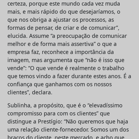
certeza, porque este mundo cada vez muda
mais, e mais rápido do que desejaríamos, o
que nos obriga a ajustar os processos, as
formas de pensar, de criar e de comunicar”,
elucida. Assume “a preocupação de comunicar
melhor e de forma mais assertiva” o que a
empresa faz, reconhece a importância da
imagem, mas argumenta que “não é isso que
vende”: “O que vende é realmente o trabalho
que temos vindo a fazer durante estes anos. É a
confiança que ganhamos com os nossos
clientes”, declara.
Sublinha, a propósito, que é o “elevadíssimo
compromisso para com os clientes” que
distingue a Prestígio: “Não queremos que haja
uma relação cliente-fornecedor. Somos um dos
braços do cliente, neste mercado, e acho que