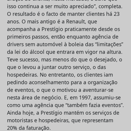
isso continua a ser muito apreciado”, completa.
O resultado é o facto de manter clientes há 23
anos. O mais antigo é a Renault, que
acompanha a Prestígio praticamente desde os
primeiros passos, então enquanto agência de
drivers sem automóvel à boleia das “limitações”
da lei do álcool que entrara em vigor na altura.
Teve sucesso, mas menos do que o desejado, o
que o levou a juntar outro serviço, o das
hospedeiras. No entretanto, os clientes iam
pedindo aconselhamento para a organização
de eventos, o que o motivou a aventurar-se
nesta área de negócio. E, em 1997, assumiu-se
como uma agência que “também fazia eventos”.
Ainda hoje, a Prestígio mantém os serviços de
motoristas e hospedeiras, que representam
20% da faturação.