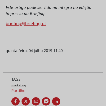
Este artigo pode ser lido na íntegra na edição
impressa da Briefing.
briefing@briefing.pt
quinta-feira, 04 julho 2019 11:40
TAGS
marketing
Partilhe