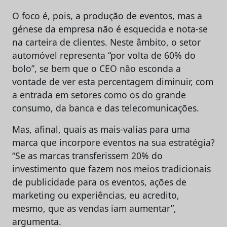
O foco é, pois, a produção de eventos, mas a
génese da empresa não é esquecida e nota-se
na carteira de clientes. Neste âmbito, o setor
automóvel representa “por volta de 60% do
bolo”, se bem que o CEO não esconda a
vontade de ver esta percentagem diminuir, com
a entrada em setores como os do grande
consumo, da banca e das telecomunicações.
Mas, afinal, quais as mais-valias para uma
marca que incorpore eventos na sua estratégia?
“Se as marcas transferissem 20% do
investimento que fazem nos meios tradicionais
de publicidade para os eventos, ações de
marketing ou experiências, eu acredito,
mesmo, que as vendas iam aumentar”,
argumenta.