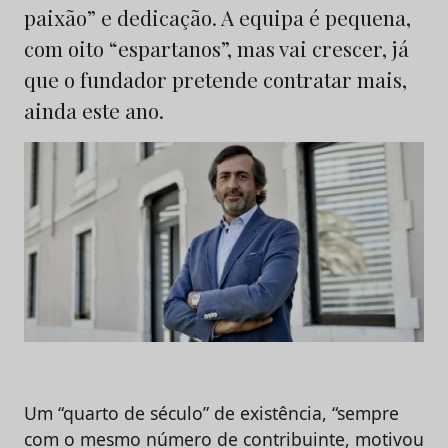
paixão” e dedicação. A equipa é pequena,
com oito “espartanos”, mas vai crescer, já
que o fundador pretende contratar mais,
ainda este ano.
Um “quarto de século” de existência, “sempre
com o mesmo número de contribuinte, motivou